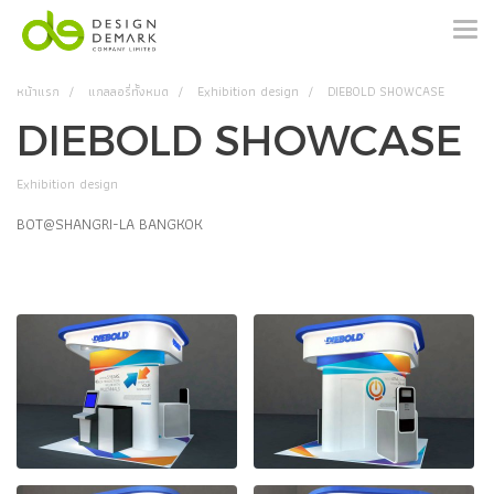
หน้าแรก
แกลลอรี่ทั้งหมด
Exhibition design
DIEBOLD SHOWCASE
DIEBOLD SHOWCASE
Exhibition design
BOT@SHANGRI-LA BANGKOK