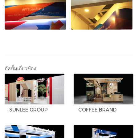
อัลบั้มเกี่ยวข้อง
SUNLEE GROUP
COFFEE BRAND