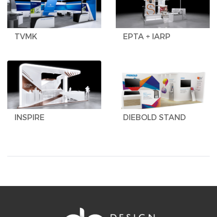
TVMK
EPTA + IARP
INSPIRE
DIEBOLD STAND